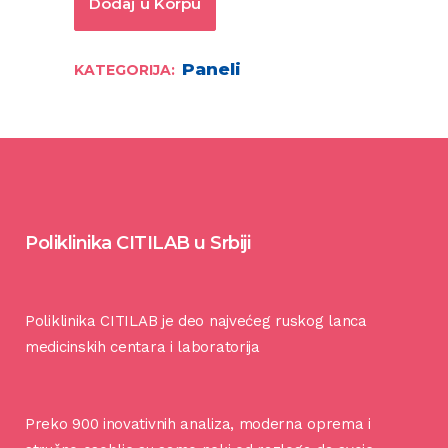
Dodaj u Korpu
Paneli
KATEGORIJA:
Poliklinika CITILAB u Srbiji
Poliklinika CITILAB je deo najvećeg ruskog lanca
medicinskih centara i laboratorija
Preko 900 inovativnih analiza, moderna oprema i